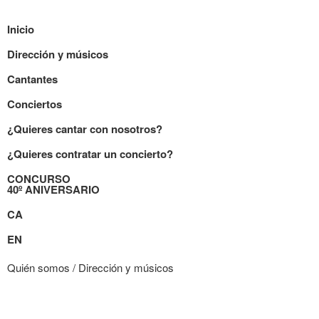
Inicio
Dirección y músicos
Cantantes
Conciertos
¿Quieres cantar con nosotros?
¿Quieres contratar un concierto?
CONCURSO
40º ANIVERSARIO
CA
EN
Quién somos / Dirección y músicos