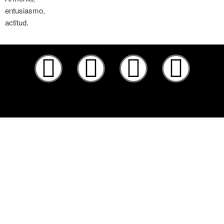
entusiasmo,
actitud.