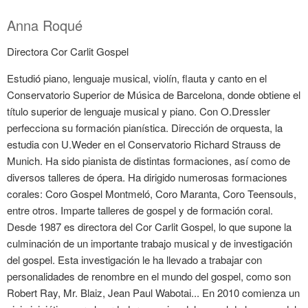
Anna Roqué
Directora Cor Carlit Gospel
Estudió piano,
lenguaje musical, violín, flauta y canto en el
Conservatorio Superior de Música de Barcelona, donde obtiene el
título superior de lenguaje musical y piano. Con O.Dressler
perfecciona su formación pianística. Dirección de orquesta, la
estudia con U.Weder en el Conservatorio Richard Strauss de
Munich. Ha sido pianista de distintas formaciones, así como de
diversos talleres de ópera. Ha dirigido numerosas formaciones
corales: Coro Gospel Montmeló, Coro Maranta, Coro Teensouls,
entre otros. Imparte talleres de gospel y de formación coral.
Desde 1987 es directora del Cor Carlit Gospel, lo que supone la
culminación de un importante trabajo musical y de investigación
del gospel. Esta investigación le ha llevado a trabajar con
personalidades de renombre en el mundo del gospel, como son
Robert Ray, Mr. Blaiz, Jean Paul Wabotai... En 2010 comienza un