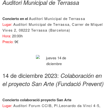
Auditori Municipal de Terrassa
Concierto en el
Auditori Municipal de Terrassa
Lugar:
Auditori Municipal de Terrassa, Carrer de Miquel
Vives 2, 08222 Terrassa (Barcelona)
Hora:
20:00h
Precio:
9€
14 de diciembre 2023:
Colaboración en
el proyecto San Arte (Fundació Prevent)
Concierto colaboració proyecto San Arte
Lugar:
Auditori Forum CCIB, Pl.Leonardo da Vinci 4-5,