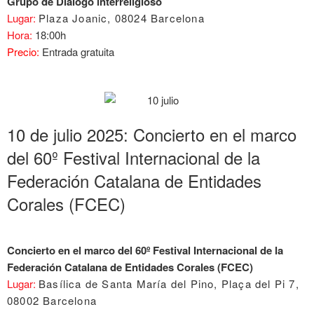
Grupo de Diálogo interreligioso
Lugar:
Plaza Joanic, 08024 Barcelona
Hora:
18:00h
Precio:
Entrada gratuita
10 de julio 2025: Concierto en el marco
del 60º Festival Internacional de la
Federación Catalana de Entidades
Corales (FCEC)
Concierto en el marco del 60º Festival Internacional de la
Federación Catalana de Entidades Corales (FCEC)
Lugar:
Basílica de Santa María del Pino, Plaça del Pi 7,
08002 Barcelona