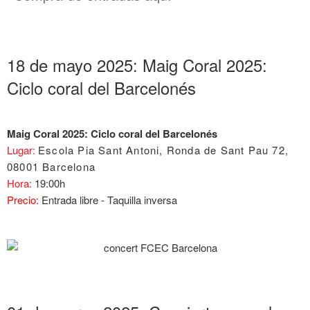
18 de mayo 2025: Maig Coral 2025:
Ciclo coral del Barcelonés
Maig Coral 2025: Ciclo coral del Barcelonés
Lugar:
Escola Pia Sant Antoni, Ronda de Sant Pau 72,
08001 Barcelona
Hora:
19:00h
Precio:
Entrada libre - Taquilla inversa