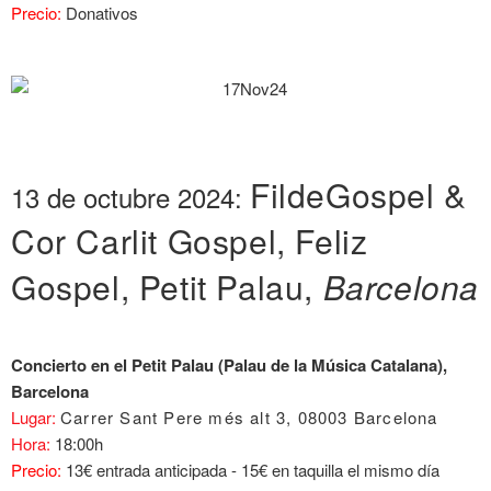
Precio:
Donativos
FildeGospel &
13 de octubre 2024:
Cor Carlit Gospel, Feliz
Gospel, Petit Palau,
Barcelona
Concierto en el Petit Palau (Palau de la Música Catalana),
Barcelona
Lugar:
Carrer Sant Pere més alt 3, 08003 Barcelona
Hora:
18:00h
Precio:
13€ entrada anticipada - 15€ en taquilla el mismo día