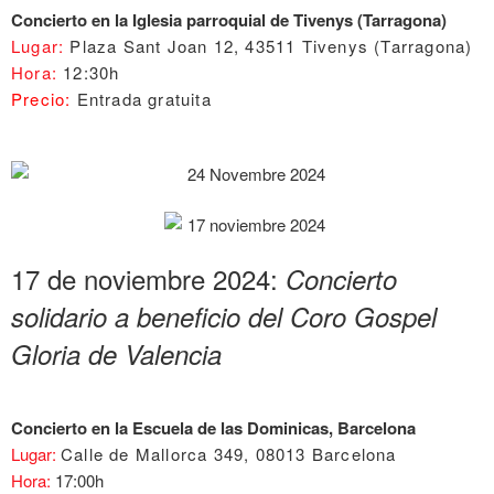
Concierto en la Iglesia parroquial de Tivenys (Tarragona)
Lugar:
Plaza Sant Joan 12, 43511 Tivenys (Tarragona)
Hora:
12:30h
Precio:
Entrada gratuita
17 de noviembre 2024:
Concierto
solidario a beneficio del Coro Gospel
Gloria de Valencia
Concierto en la Escuela de las Dominicas, Barcelona
Lugar:
Calle de Mallorca 349, 08013 Barcelona
Hora:
17:00h