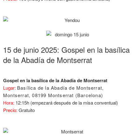
15 de junio 2025: Gospel en la basílica
de la Abadía de Montserrat
Gospel en la basílica de la Abadía de Montserrat
Lugar:
Basílica de la Abadía de Montserrat,
Montserrat,
08199 Montserrat (Barcelona)
Hora:
12:15h (empezará después de la misa conventual)
Precio:
Gratuito