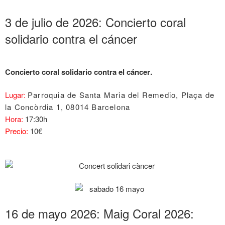
3 de julio de 2026: Concierto coral
solidario contra el cáncer
Concierto coral solidario contra el cáncer
.
Lugar:
Parroquia de Santa Maria del Remedio, Plaça de
la Concòrdia 1, 08014 Barcelona
Hora:
17:30h
Precio:
10€
16 de mayo 2026: Maig Coral 2026: