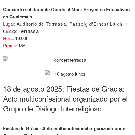
Concierto solidario de Oberts al Món: Proyectos Educativos
en Guatemala
Lugar:
Auditorio de Terrassa, Passeig d'Ernest Lluch, 1,
08222 Terrassa
Hora:
19:00h
Precio:
15€
18 de agosto 2025: Fiestas de Gràcia:
Acto multiconfesional organizado por el
Grupo de Diálogo Interreligioso.
Fiestas de Gràcia: Acto multiconfesional organizado por el