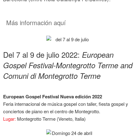
Más información aquí
Del 7 al 9 de julio 2022:
European
Gospel Festival-Montegrotto Terme and
Comuni di Montegrotto Terme
European Gospel Festival Nueva edición 2022
Feria internacional de música gospel con taller, fiesta gospel y
conciertos de piano en el centro de Montegrotto.
Lugar:
Montegrotto Terme (Veneto, Italia)