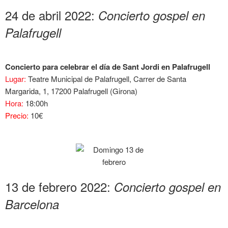
24 de abril 2022:
Concierto gospel en
Palafrugell
Concierto para celebrar el día de Sant Jordi en Palafrugell
Lugar:
Teatre Municipal de Palafrugell, Carrer de Santa
Margarida, 1, 17200 Palafrugell (Girona)
Hora:
18:00h
Precio:
10€
13 de febrero 2022:
Concierto gospel en
Barcelona