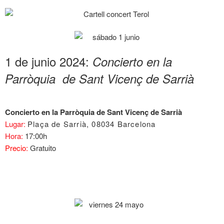
1 de junio 2024:
Concierto en la
Parròquia de Sant Vicenç de Sarrià
Concierto en la Parròquia de Sant Vicenç de Sarrià
Lugar:
Plaça de Sarrià, 08034 Barcelona
Hora:
17:00h
Precio:
Gratuito