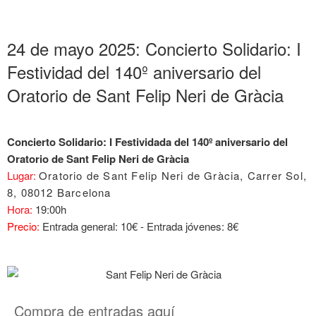
24 de mayo 2025: Concierto Solidario: I
Festividad del 140º aniversario del
Oratorio de Sant Felip Neri de Gràcia
Concierto Solidario: I Festividada del 140º aniversario del
Oratorio de Sant Felip Neri de Gràcia
Lugar:
Oratorio de Sant Felip Neri de Gràcia, Carrer Sol,
8,
08012 Barcelona
Hora:
19:00h
Precio:
Entrada general: 10€ - Entrada jóvenes: 8€
Compra de entradas aquí