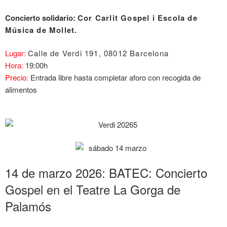
Concierto solidario:
Cor Carlit Gospel i Escola de
Música de Mollet.
Lugar:
Calle de Verdi 191, 08012 Barcelona
Hora:
19:00h
Precio:
Entrada libre hasta completar aforo con recogida de
alimentos
14 de marzo 2026: BATEC: Concierto
Gospel en el Teatre La Gorga de
Palamós