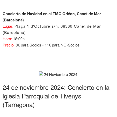
Concierto de Navidad en el TMC Odéon, Canet de Mar
(Barcelona)
Lugar:
Plaça 1 d'Octubre s/n, 08360 Canet de Mar
(Barcelona)
Hora:
18:00h
Precio:
8€ para Socios - 11€ para NO-Socios
24 de noviembre 2024: Concierto en la
lglesia Parroquial de Tivenys
(Tarragona)