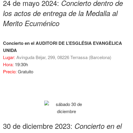
24 de mayo 2024:
Concierto dentro de
los actos de entrega de la Medalla al
Merito Ecuménico
Concierto en el AUDITORI DE L’ESGLÉSIA EVANGÈLICA
UNIDA
Lugar:
Avinguda Béjar, 299, 08226 Terrassa (Barcelona)
Hora:
19:30h
Precio:
Gratuito
30 de diciembre 2023:
Concierto en el