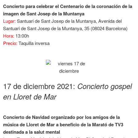
Concierto para celebrar el Centenario de la coronación de la
imagen de Sant Josep de la Muntanya
Lugar:
Santuari de Sant Josep de la Muntanya, Avenida del
Santuari de Sant Josep de la Muntanya, 35 (08024 Barcelona)
Hora:
13:00h
Precio:
Taquilla inversa
17 de diciembre 2021:
Concierto gospel
en Lloret de Mar
Concierto de Navidad organizado por los amigos de la
música de Lloret de Mar a beneficio de la Marató de TV3
destinada a la salut mental