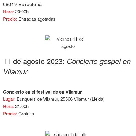
08019 Barcelona
Hora:
20:00h
Precio:
Entradas agotadas
11 de agosto 2023:
Concierto gospel en
Vilamur
Concierto en el festival de en Vilamur
Lugar:
Bunquers de Vilamur, 25566 Vilamur (Lleida)
Hora:
21:00h
Precio:
Gratuito