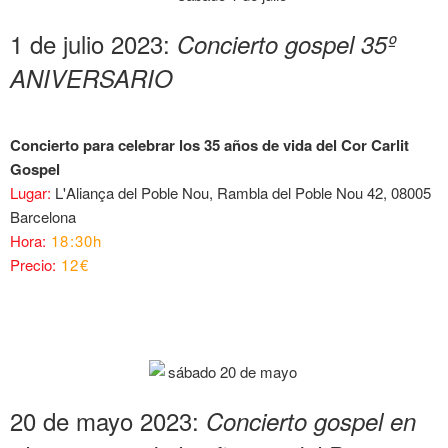
1 de julio 2023:
Concierto gospel 35º
ANIVERSARIO
Concierto para celebrar los 35 años de vida del Cor Carlit
Gospel
Lugar:
L'Aliança del Poble Nou, Rambla del Poble Nou 42, 08005
Barcelona
Hora:
18:30h
Precio:
12€
20 de mayo 2023:
Concierto gospel en