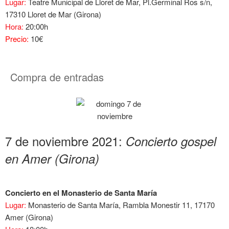
Lugar:
Teatre Municipal de Lloret de Mar, Pl.Germinal Ros s/n,
17310 Lloret de Mar (Girona)
Hora:
20:00h
Precio:
10€
Compra de entradas
7 de noviembre 2021:
Concierto gospel
en Amer (Girona)
Concierto en el Monasterio de Santa María
Lugar:
Monasterio de Santa María, Rambla Monestir 11, 17170
Amer (Girona)