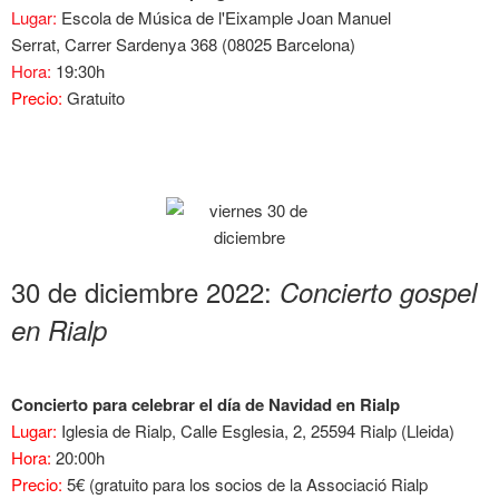
Lugar:
Escola de Música de l'Eixample Joan Manuel
Serrat, Carrer Sardenya 368 (08025 Barcelona)
Hora:
19:30h
Precio:
Gratuito
30 de diciembre 2022:
Concierto gospel
en Rialp
Concierto para celebrar el día de Navidad en Rialp
Lugar:
Iglesia de Rialp, Calle Esglesia, 2, 25594 Rialp (Lleida)
Hora:
20:00h
Precio:
5€ (gratuito para los socios de la Associació Rialp