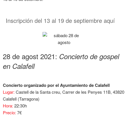
Inscripción del 13 al 19 de septiembre aquí
28 de agost 2021:
Concierto de gospel
en Calafell
Concierto organizado por el Ayuntamiento de Calafell
Lugar:
Castell de la Santa creu, Carrer de les Penyes 11B, 43820
Calafell (Tarragona)
Hora:
22:30h
Precio:
7€