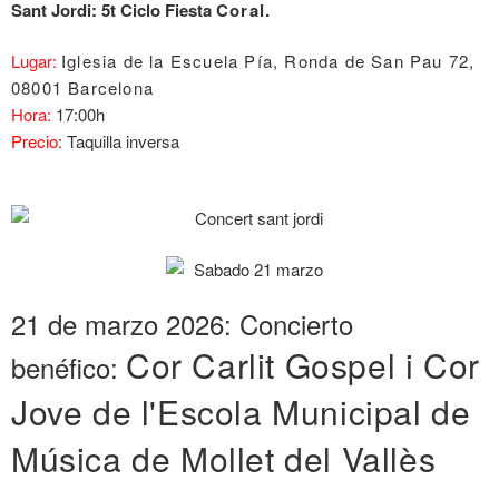
Sant Jordi: 5t Ciclo Fiesta
Coral.
Lugar:
Iglesia de la Escuela Pía, Ronda de San Pau 72,
08001 Barcelona
Hora:
17:00h
Precio:
Taquilla inversa
21 de marzo 2026: Concierto
Cor Carlit Gospel i
Cor
benéfico:
Jove de l'Escola Municipal de
Música de Mollet del Vallès