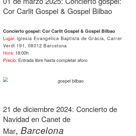
01 de marzo 2025: Concierto gospel:
Cor Carlit Gospel & Gospel Bilbao
Concierto gospel: Cor Carlit Gospel & Gospel Bilbao
Lugar:
Iglesia Evangélica Baptista de Gràcia, Carrer
Verdi 191, 08012 Barcelona
Hora:
18:00h
Precio:
Entrada libre hasta completar aforo
21 de diciembre 2024: Concierto de
Navidad en Canet de
,
Barcelona
Mar