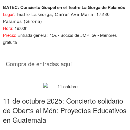
BATEC: Concierto Gospel en el Teatre La Gorga de Palamós
Lugar:
Teatro La Gorga, Carrer Ave Maria, 17230
Palamós (Girona)
Hora:
19:00h
Precio:
Entrada general: 15€ - Socios de JMP: 5€ - Menores
gratuita
Compra de entradas aquí
11 de octubre 2025: Concierto solidario
de Oberts al Món: Proyectos Educativos
en Guatemala