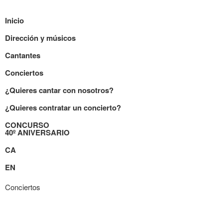
Inicio
Dirección y músicos
Cantantes
Conciertos
¿Quieres cantar con nosotros?
¿Quieres contratar un concierto?
CONCURSO
40º ANIVERSARIO
CA
EN
Conciertos