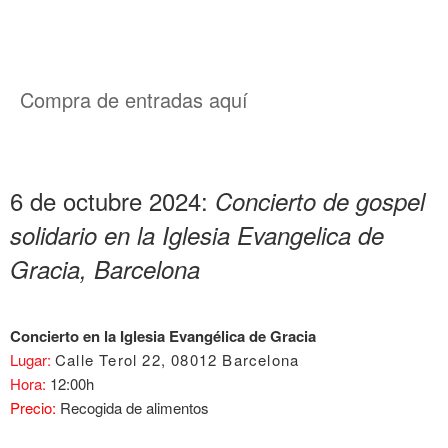
Compra de entradas aquí
6 de octubre 2024:
Concierto de gospel
solidario en la Iglesia Evangelica de
Gracia, Barcelona
Concierto en la Iglesia Evangélica de Gracia
Lugar:
Calle Terol 22, 08012 Barcelona
Hora:
12:00h
Precio:
Recogida de alimentos