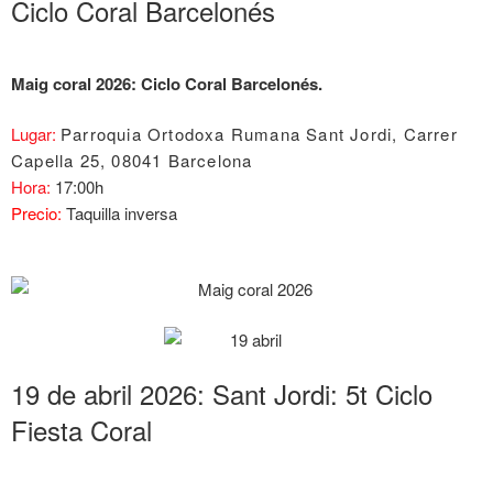
Ciclo Coral Barcelonés
Maig coral 2026: Ciclo Coral Barcelonés
.
Lugar:
Parroquia Ortodoxa Rumana Sant Jordi, Carrer
Capella 25, 08041 Barcelona
Hora:
17:00h
Precio:
Taquilla inversa
19 de abril 2026: Sant Jordi: 5t Ciclo
Fiesta Coral