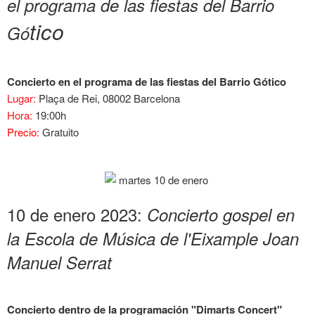
el programa de las fiestas del Barrio
tico
Gó
Concierto en el programa de las fiestas del Barrio Gótico
Lugar:
Plaça de Rei, 08002 Barcelona
Hora:
19:00h
Precio:
Gratuito
10 de enero 2023:
Concierto gospel en
la Escola de Música de l'Eixample Joan
Manuel Serrat
Concierto dentro de la programación "Dimarts Concert"