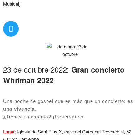
Musical
)
23 de octubre 2022:
Gran concierto
Whitman 2022
Una noche de gospel que es más que un concierto:
es
una vivencia
.
¿Tienes un asiento? ¡Resérvatelo!
Lugar:
Iglesia de Sant Pius X, calle del Cardenal Tedeschini, 52
(08027 Barcelona)