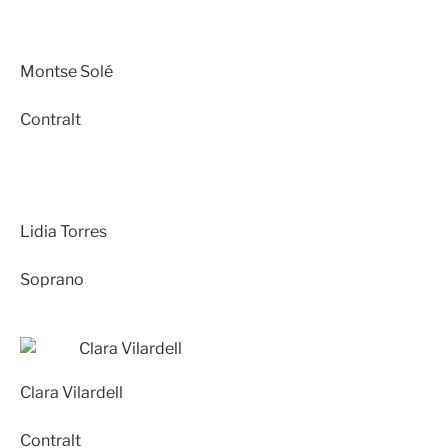
Montse Solé
Contralt
Lidia Torres
Soprano
Clara Vilardell
Contralt