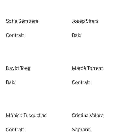
Sofia Sempere
Josep Sirera
Contralt
Baix
David Toeg
Mercè Torrent
Baix
Contralt
Mònica Tusquellas
Cristina Valero
Contralt
Soprano