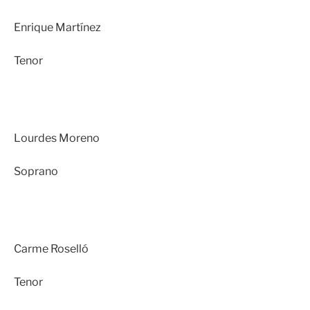
Enrique Martínez
Tenor
Lourdes Moreno
Soprano
Carme Roselló
Tenor